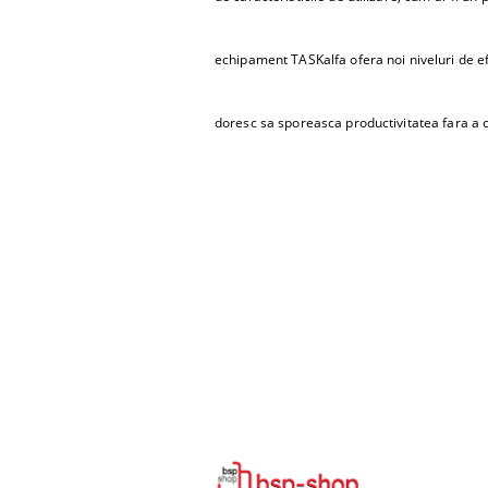
echipament TASKalfa ofera noi niveluri de e
doresc sa sporeasca productivitatea fara a