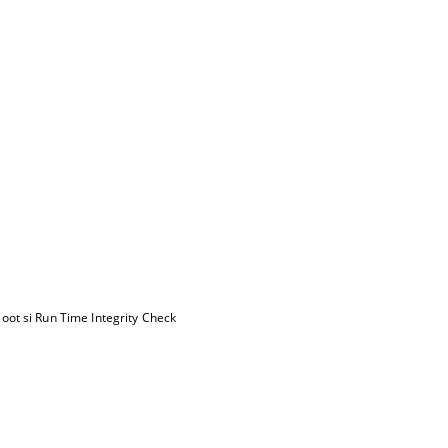
Boot si Run Time Integrity Check