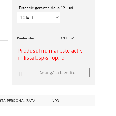
Extensie garantie de la 12 luni:
Producator:
KYOCERA
Produsul nu mai este activ
in lista bsp-shop.ro
Adaugă la favorite
RTĂ PERSONALIZATĂ
INFO