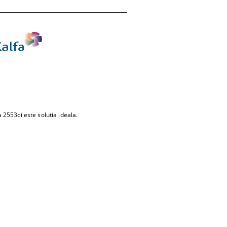
 2553ci este solutia ideala.