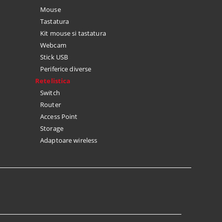
Mouse
Tastatura
Kit mouse si tastatura
Webcam
Stick USB
Periferice diverse
Retelistica
Switch
Router
Access Point
Storage
Adaptoare wireless