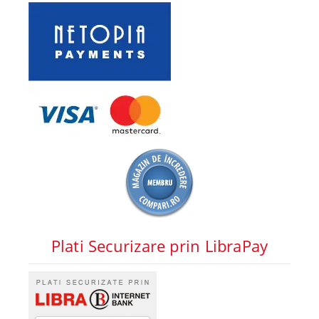
Plati Securizare prin LibraPay