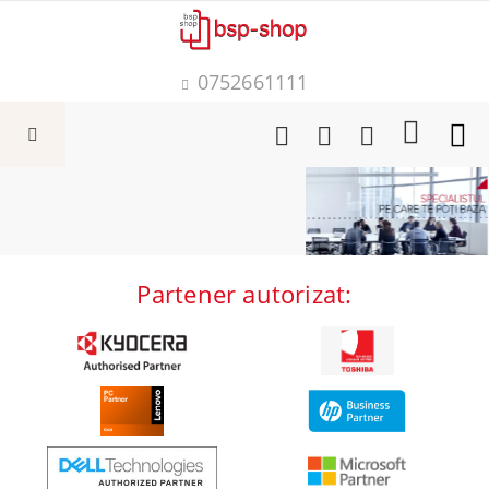
0752661111
Partener autorizat: