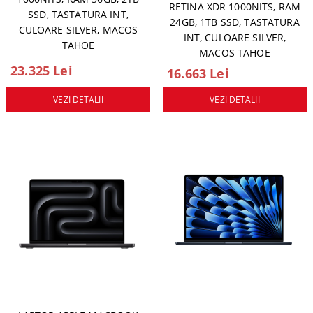
RETINA XDR 1000NITS, RAM
SSD, TASTATURA INT,
24GB, 1TB SSD, TASTATURA
CULOARE SILVER, MACOS
INT, CULOARE SILVER,
TAHOE
MACOS TAHOE
23.325 Lei
16.663 Lei
VEZI DETALII
VEZI DETALII