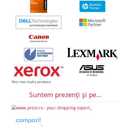
Vezi mai multe produse
Suntem prezenți și pe...