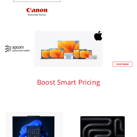
Boost Smart Pricing