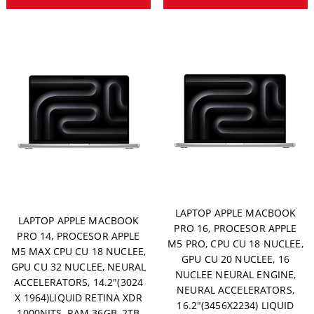
LAPTOP APPLE MACBOOK
LAPTOP APPLE MACBOOK
PRO 16, PROCESOR APPLE
PRO 14, PROCESOR APPLE
M5 PRO, CPU CU 18 NUCLEE,
M5 MAX CPU CU 18 NUCLEE,
GPU CU 20 NUCLEE, 16
GPU CU 32 NUCLEE, NEURAL
NUCLEE NEURAL ENGINE,
ACCELERATORS, 14.2"(3024
NEURAL ACCELERATORS,
X 1964)LIQUID RETINA XDR
16.2"(3456X2234) LIQUID
1000NITS, RAM 36GB, 2TB