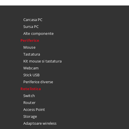
Carcasa PC
Sursa PC
Alte componente
Periferice
Mouse
Tastatura
Kit mouse si tastatura
Webcam
Stick USB
Periferice diverse
Retelistica
Switch
Router
Access Point
Storage
Adaptoare wireless