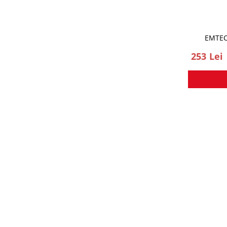
EMTEC
253 Lei