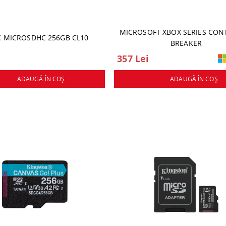
MICROSOFT XBOX SERIES CON
 MICROSDHC 256GB CL10
BREAKER
357 Lei
ADAUGĂ ÎN COŞ
ADAUGĂ ÎN COŞ