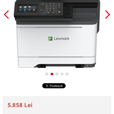
5.858 Lei