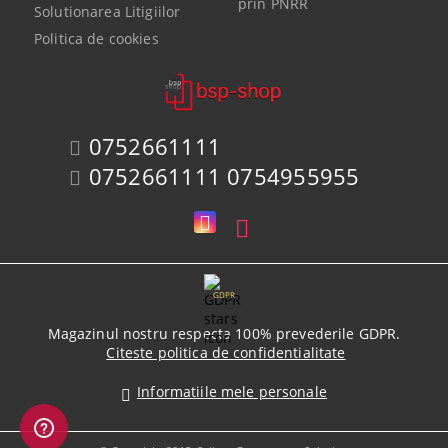
prin PNRR
Solutionarea Litigiilor
Politica de cookies
0752661111
0752661111 0754955955
GDPR
Magazinul nostru respecta 100% prevederile GDPR.
Citeste politica de confidentialitate
Informatiile mele personale