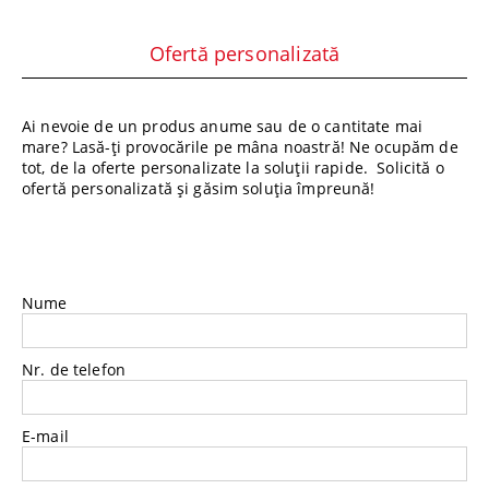
Ofertă personalizată
Ai nevoie de un produs anume sau de o cantitate mai
mare? Lasă-ți provocările pe mâna noastră! Ne ocupăm de
tot, de la oferte personalizate la soluții rapide. Solicită o
ofertă personalizată și găsim soluția împreună!
Nume
Nr. de telefon
E-mail