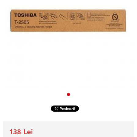
138 Lei