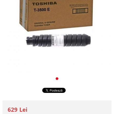
629 Lei