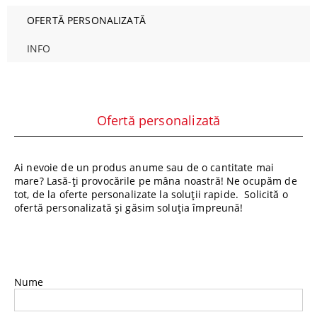
OFERTĂ PERSONALIZATĂ
INFO
Ofertă personalizată
Ai nevoie de un produs anume sau de o cantitate mai
mare? Lasă-ți provocările pe mâna noastră! Ne ocupăm de
tot, de la oferte personalizate la soluții rapide. Solicită o
ofertă personalizată și găsim soluția împreună!
Nume