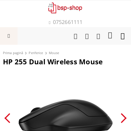
0752661111
Prima pagină
Periferice
Mouse
HP 255 Dual Wireless Mouse