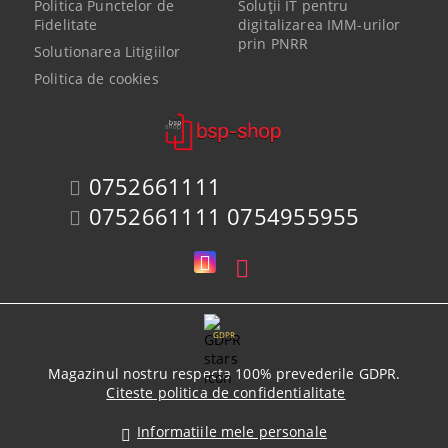
Politica Punctelor de
Soluții IT pentru
Fidelitate
digitalizarea IMM-urilor
prin PNRR
Solutionarea Litigiilor
Politica de cookies
0752661111
0752661111 0754955955
GDPR
Magazinul nostru respecta 100% prevederile GDPR.
Citeste politica de confidentialitate
Informatiile mele personale