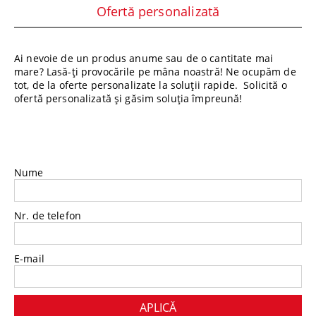
Ofertă personalizată
Ai nevoie de un produs anume sau de o cantitate mai
mare? Lasă-ți provocările pe mâna noastră! Ne ocupăm de
tot, de la oferte personalizate la soluții rapide. Solicită o
ofertă personalizată și găsim soluția împreună!
Nume
Nr. de telefon
E-mail