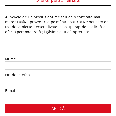
Ai nevoie de un produs anume sau de o cantitate mai
mare? Lasă-ți provocările pe mâna noastră! Ne ocupăm de
tot, de la oferte personalizate la soluții rapide. Solicită o
ofertă personalizată și găsim soluția împreună!
Nume
Nr. de telefon
E-mail