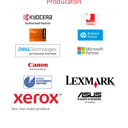
Producatori
Vezi mai multe produse