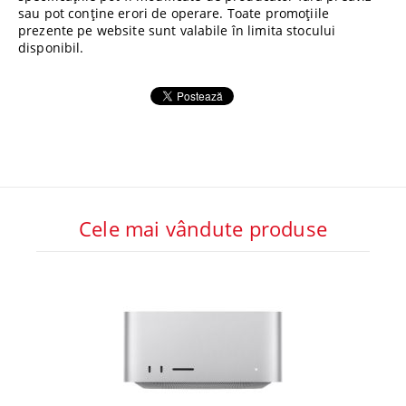
sau pot conține erori de operare. Toate promoțiile
prezente pe website sunt valabile în limita stocului
disponibil.
Cele mai vândute produse