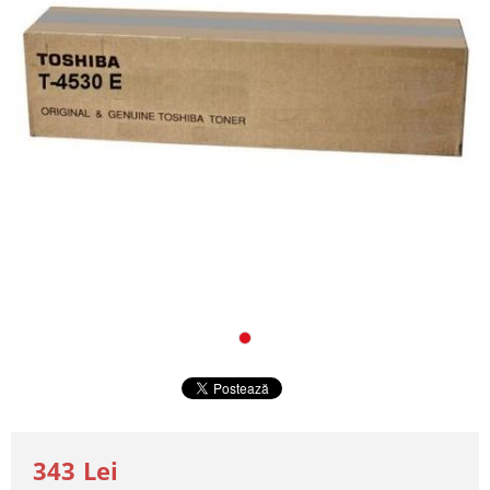
343 Lei