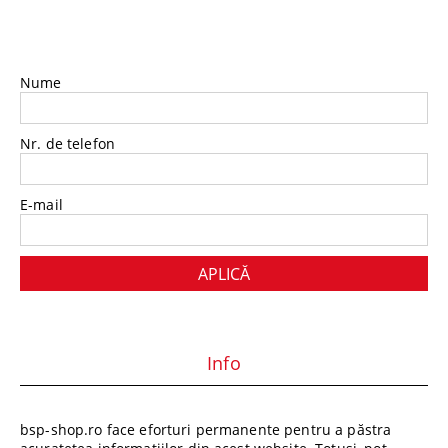
Nume
Nr. de telefon
E-mail
Info
bsp-shop.ro face eforturi permanente pentru a păstra