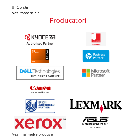
RSS știri
Vezi toate știrile
Producatori
Vezi mai multe produse