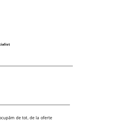
ialist
cupăm de tot, de la oferte