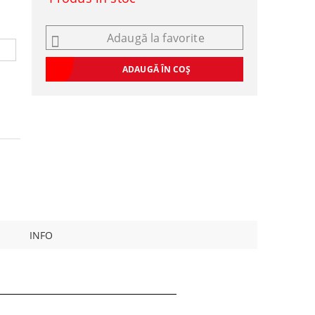
Adaugă la favorite
INFO