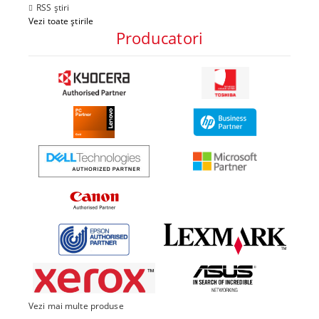
RSS știri
Vezi toate știrile
Producatori
Vezi mai multe produse