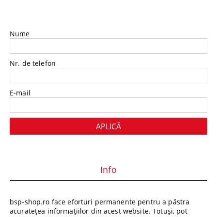
Nume
Nr. de telefon
E-mail
Info
bsp-shop.ro face eforturi permanente pentru a păstra
acuratețea informațiilor din acest website. Totuși, pot