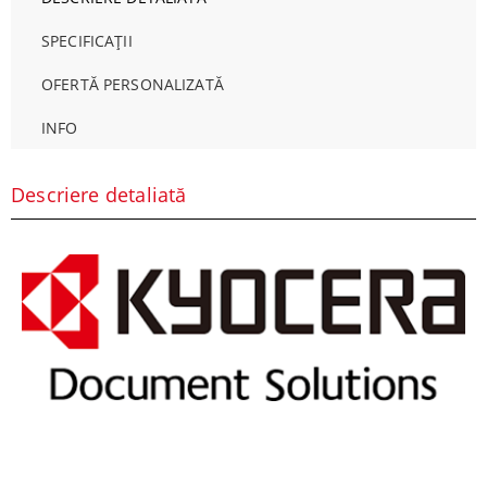
SPECIFICAȚII
OFERTĂ PERSONALIZATĂ
INFO
Descriere detaliată