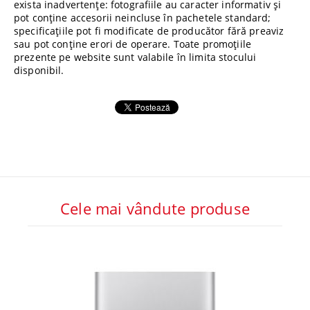
exista inadvertențe: fotografiile au caracter informativ și
pot conține accesorii neincluse în pachetele standard;
specificațiile pot fi modificate de producător fără preaviz
sau pot conține erori de operare. Toate promoțiile
prezente pe website sunt valabile în limita stocului
disponibil.
Cele mai vândute produse