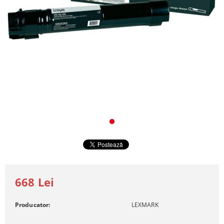
668 Lei
Producator:
LEXMARK