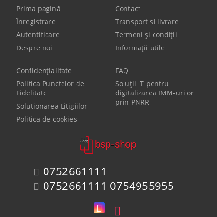
Prima pagină
Contact
Înregistrare
Transport si livrare
Autentificare
Termeni şi condiţii
Despre noi
Informaţii utile
Confidenţialitate
FAQ
Politica Punctelor de
Soluții IT pentru
Fidelitate
digitalizarea IMM-urilor
prin PNRR
Solutionarea Litigiilor
Politica de cookies
0752661111
0752661111 0754955955