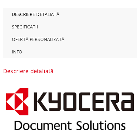
DESCRIERE DETALIATĂ
SPECIFICAȚII
OFERTĂ PERSONALIZATĂ
INFO
Descriere detaliată