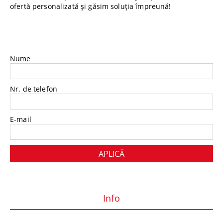
ofertă personalizată și găsim soluția împreună!
Nume
Nr. de telefon
E-mail
Info