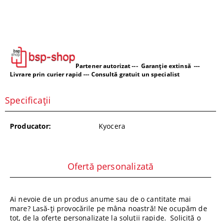
Partener autorizat --- Garanție extinsă ---
Livrare prin curier rapid --- Consultă gratuit un specialist
Specificații
Producator:
Kyocera
Ofertă personalizată
Ai nevoie de un produs anume sau de o cantitate mai
mare? Lasă-ți provocările pe mâna noastră! Ne ocupăm de
tot, de la oferte personalizate la soluții rapide. Solicită o