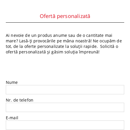
Ofertă personalizată
Ai nevoie de un produs anume sau de o cantitate mai
mare? Lasă-ți provocările pe mâna noastră! Ne ocupăm de
tot, de la oferte personalizate la soluții rapide. Solicită o
ofertă personalizată și găsim soluția împreună!
Nume
Nr. de telefon
E-mail