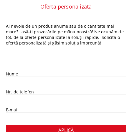
Ofertă personalizată
Ai nevoie de un produs anume sau de o cantitate mai
mare? Lasă-ți provocările pe mâna noastră! Ne ocupăm de
tot, de la oferte personalizate la soluții rapide. Solicită o
ofertă personalizată și găsim soluția împreună!
Nume
Nr. de telefon
E-mail