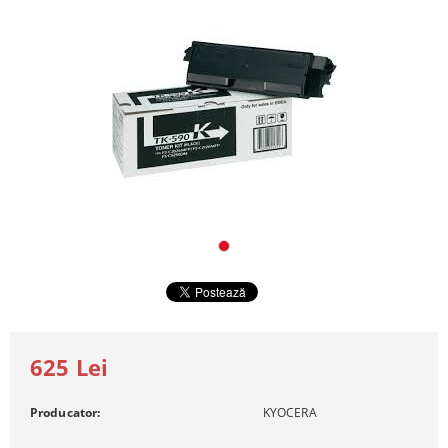
625 Lei
Producator:
KYOCERA