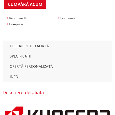
Recomandă
Evaluează
Compară
DESCRIERE DETALIATĂ
SPECIFICAȚII
OFERTĂ PERSONALIZATĂ
INFO
Descriere detaliată