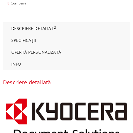
Compară
DESCRIERE DETALIATĂ
SPECIFICAȚII
OFERTĂ PERSONALIZATĂ
INFO
Descriere detaliată