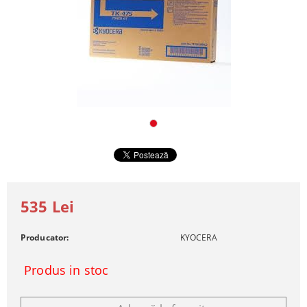
535 Lei
Producator:
KYOCERA
Produs in stoc