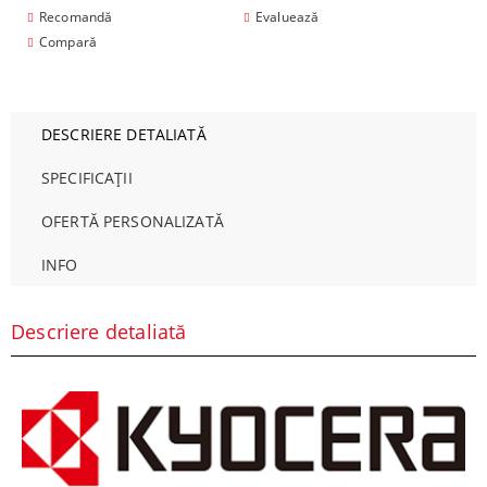
Recomandă
Evaluează
Compară
DESCRIERE DETALIATĂ
SPECIFICAȚII
OFERTĂ PERSONALIZATĂ
INFO
Descriere detaliată