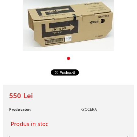
550 Lei
Producator:
KYOCERA
Produs in stoc