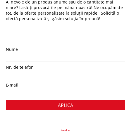
Ai nevoie de un produs anume sau de o cantitate mai
mare? Lasă-ți provocările pe mâna noastră! Ne ocupăm de
tot, de la oferte personalizate la soluții rapide. Solicită o
ofertă personalizată și găsim soluția împreună!
Nume
Nr. de telefon
E-mail