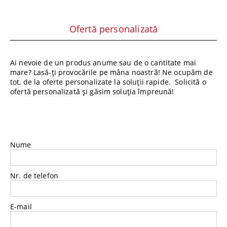
Ofertă personalizată
Ai nevoie de un produs anume sau de o cantitate mai
mare? Lasă-ți provocările pe mâna noastră! Ne ocupăm de
tot, de la oferte personalizate la soluții rapide. Solicită o
ofertă personalizată și găsim soluția împreună!
Nume
Nr. de telefon
E-mail