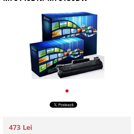
473 Lei