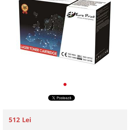
512 Lei