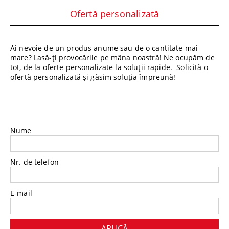
Ofertă personalizată
Ai nevoie de un produs anume sau de o cantitate mai
mare? Lasă-ți provocările pe mâna noastră! Ne ocupăm de
tot, de la oferte personalizate la soluții rapide. Solicită o
ofertă personalizată și găsim soluția împreună!
Nume
Nr. de telefon
E-mail