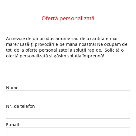
Ofertă personalizată
Ai nevoie de un produs anume sau de o cantitate mai
mare? Lasă-ți provocările pe mâna noastră! Ne ocupăm de
tot, de la oferte personalizate la soluții rapide. Solicită o
ofertă personalizată și găsim soluția împreună!
Nume
Nr. de telefon
E-mail