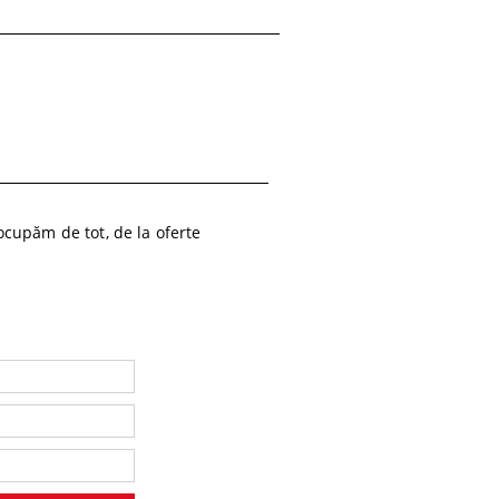
cupăm de tot, de la oferte