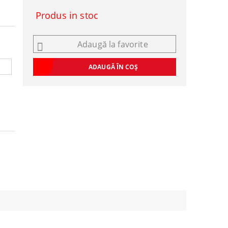
Produs in stoc
Adaugă la favorite