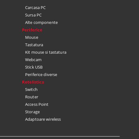
Carcasa PC
Sursa PC
Alte componente
Periferice
Mouse
Tastatura
Kit mouse si tastatura
Webcam
Stick USB
Periferice diverse
Retelistica
Switch
Router
Access Point
Storage
Adaptoare wireless