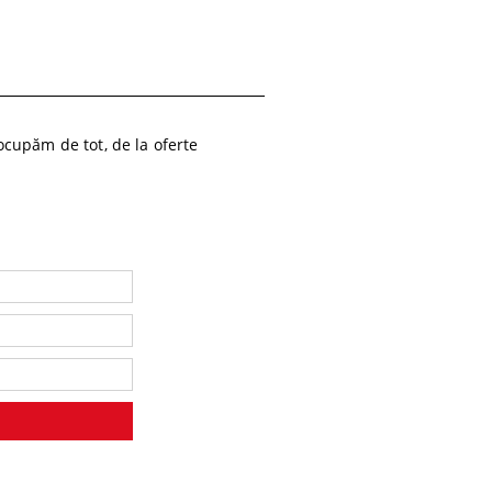
cupăm de tot, de la oferte