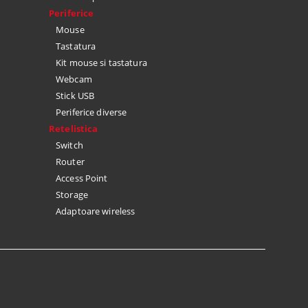
Periferice
Mouse
Tastatura
Kit mouse si tastatura
Webcam
Stick USB
Periferice diverse
Retelistica
Switch
Router
Access Point
Storage
Adaptoare wireless