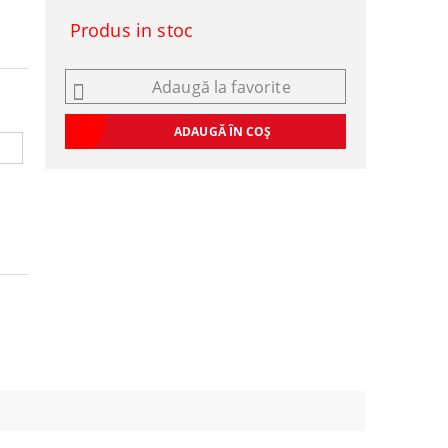
Produs in stoc
Adaugă la favorite