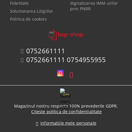
Fidelitate
digitalizarea IMM-urilor
prin PNRR
Solutionarea Litigiilor
Politica de cookies
0752661111
0752661111 0754955955
GDPR
Magazinul nostru respecta 100% prevederile GDPR.
Citeste politica de confidentialitate
Informatiile mele personale