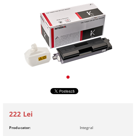
222 Lei
Producator:
Integral