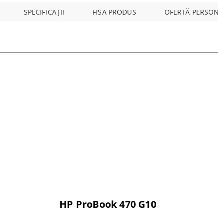
SPECIFICAȚII
FISA PRODUS
OFERTĂ PERSON
HP ProBook 470 G10