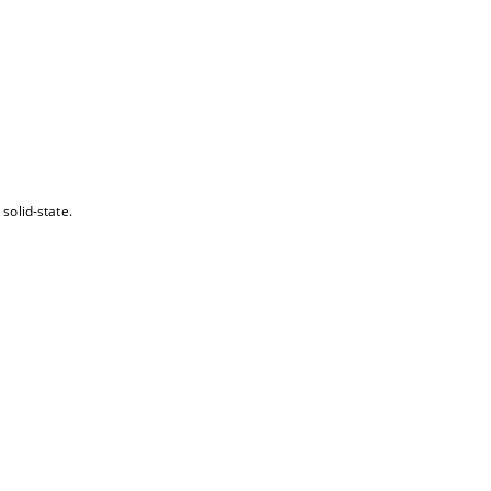
solid-state.