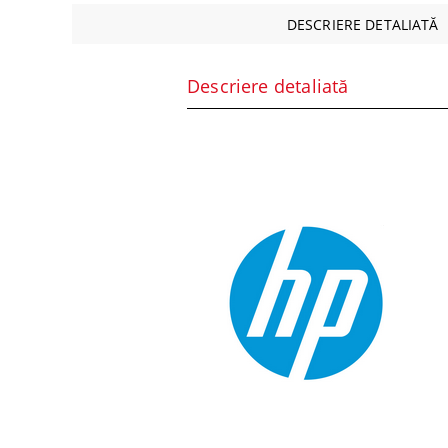
DESCRIERE DETALIATĂ
Descriere detaliată