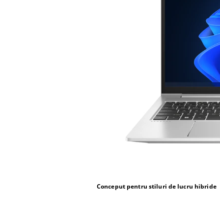
Conceput pentru stiluri de lucru hibride