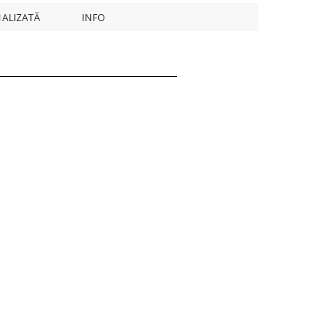
ALIZATĂ
INFO