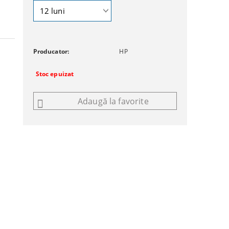
Producator:
HP
Stoc epuizat
Adaugă la favorite