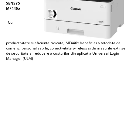
SENSYS
MF446x
Cu
productivitate si eficienta ridicate, MF446x beneficiaza totodata de
comenzi personalizabile, conectivitate wireless si de masurile extinse
de securitate si reducere a costurilor din aplicatia Universal Login
Manager (ULM).