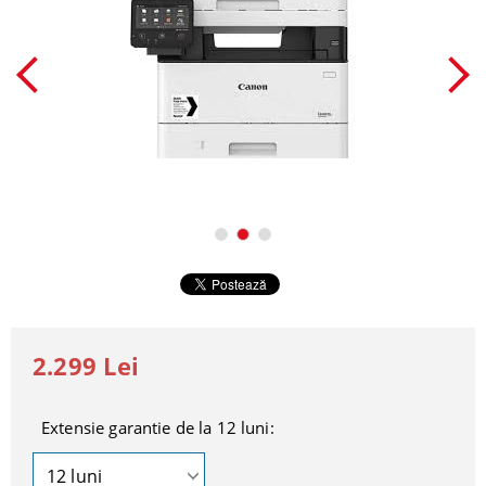
2.299 Lei
Extensie garantie de la 12 luni: