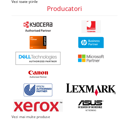
Vezi toate știrile
Producatori
Vezi mai multe produse