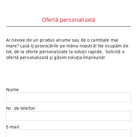
Ofertă personalizată
Ai nevoie de un produs anume sau de o cantitate mai
mare? Lasă-ți provocările pe mâna noastră! Ne ocupăm de
tot, de la oferte personalizate la soluții rapide. Solicită o
ofertă personalizată și găsim soluția împreună!
Nume
Nr. de telefon
E-mail