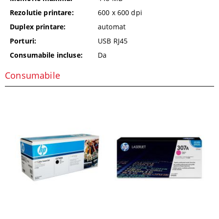
Rezolutie printare:
600 x 600
dpi
Duplex printare:
automat
Porturi:
USB RJ45
Consumabile incluse:
Da
Consumabile