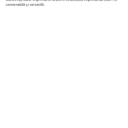
convenabilă şi versatilă.