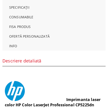
SPECIFICAȚII
CONSUMABILE
FISA PRODUS
OFERTĂ PERSONALIZATĂ
INFO
Descriere detaliată
Imprimanta laser
color HP Color LaserJet Professional CP5225dn