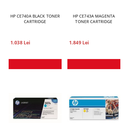
HP CE740A BLACK TONER
HP CE743A MAGENTA
CARTRIDGE
TONER CARTRIDGE
1.038 Lei
1.849 Lei