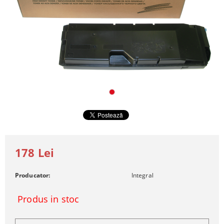
178 Lei
Producator:
Integral
Produs in stoc