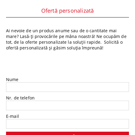
Ofertă personalizată
Ai nevoie de un produs anume sau de o cantitate mai
mare? Lasă-ți provocările pe mâna noastră! Ne ocupăm de
tot, de la oferte personalizate la soluții rapide. Solicită o
ofertă personalizată și găsim soluția împreună!
Nume
Nr. de telefon
E-mail