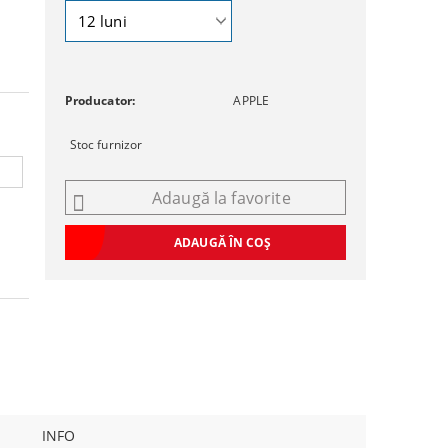
Producator:
APPLE
Stoc furnizor
Adaugă la favorite
INFO