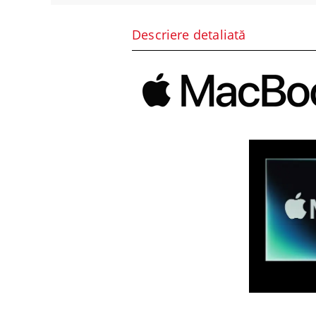
Descriere detaliată