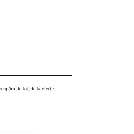
cupăm de tot, de la oferte