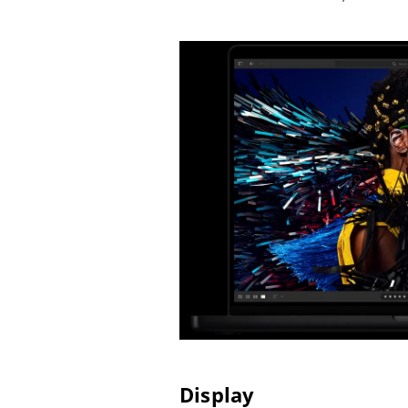
Display